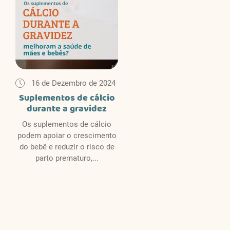
16 de Dezembro de 2024
Suplementos de cálcio
durante a gravidez
Os suplementos de cálcio
podem apoiar o crescimento
do bebê e reduzir o risco de
parto prematuro,...