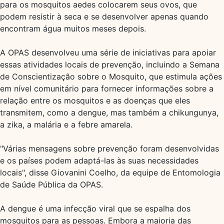
para os mosquitos aedes colocarem seus ovos, que
podem resistir à seca e se desenvolver apenas quando
encontram água muitos meses depois.
A OPAS desenvolveu uma série de iniciativas para apoiar
essas atividades locais de prevenção, incluindo a Semana
de Conscientização sobre o Mosquito, que estimula ações
em nível comunitário para fornecer informações sobre a
relação entre os mosquitos e as doenças que eles
transmitem, como a dengue, mas também a chikungunya,
a zika, a malária e a febre amarela.
"Várias mensagens sobre prevenção foram desenvolvidas
e os países podem adaptá-las às suas necessidades
locais", disse Giovanini Coelho, da equipe de Entomologia
de Saúde Pública da OPAS.
A dengue é uma infecção viral que se espalha dos
mosquitos para as pessoas. Embora a maioria das