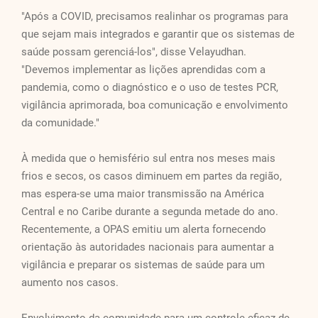
"Após a COVID, precisamos realinhar os programas para
que sejam mais integrados e garantir que os sistemas de
saúde possam gerenciá-los", disse Velayudhan.
"Devemos implementar as lições aprendidas com a
pandemia, como o diagnóstico e o uso de testes PCR,
vigilância aprimorada, boa comunicação e envolvimento
da comunidade."
À medida que o hemisfério sul entra nos meses mais
frios e secos, os casos diminuem em partes da região,
mas espera-se uma maior transmissão na América
Central e no Caribe durante a segunda metade do ano.
Recentemente, a OPAS emitiu um alerta fornecendo
orientação às autoridades nacionais para aumentar a
vigilância e preparar os sistemas de saúde para um
aumento nos casos.