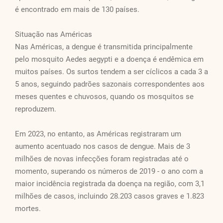
é encontrado em mais de 130 países.
Situação nas Américas
Nas Américas, a dengue é transmitida principalmente
pelo mosquito Aedes aegypti e a doença é endêmica em
muitos países. Os surtos tendem a ser cíclicos a cada 3 a
5 anos, seguindo padrões sazonais correspondentes aos
meses quentes e chuvosos, quando os mosquitos se
reproduzem.
Em 2023, no entanto, as Américas registraram um
aumento acentuado nos casos de dengue. Mais de 3
milhões de novas infecções foram registradas até o
momento, superando os números de 2019 - o ano com a
maior incidência registrada da doença na região, com 3,1
milhões de casos, incluindo 28.203 casos graves e 1.823
mortes.