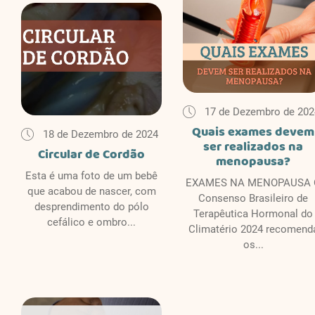
17 de Dezembro de 202
Quais exames devem
18 de Dezembro de 2024
ser realizados na
Circular de Cordão
menopausa?
Esta é uma foto de um bebê
EXAMES NA MENOPAUSA 
que acabou de nascer, com
Consenso Brasileiro de
desprendimento do pólo
Terapêutica Hormonal do
cefálico e ombro...
Climatério 2024 recomend
os...