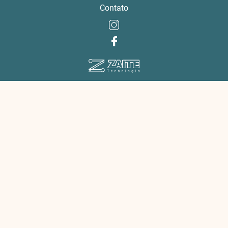
Contato