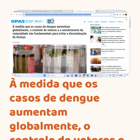
À medida que os
casos de dengue
aumentam
globalmente, o