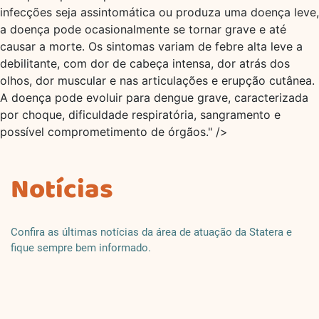
infecções seja assintomática ou produza uma doença leve,
a doença pode ocasionalmente se tornar grave e até
causar a morte. Os sintomas variam de febre alta leve a
debilitante, com dor de cabeça intensa, dor atrás dos
olhos, dor muscular e nas articulações e erupção cutânea.
A doença pode evoluir para dengue grave, caracterizada
por choque, dificuldade respiratória, sangramento e
possível comprometimento de órgãos." />
Notícias
Confira as últimas notícias da área de atuação da Statera e
fique sempre bem informado.