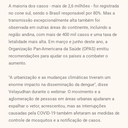
A maioria dos casos - mais de 2,6 milhões - foi registrada
no cone sul, sendo o Brasil responsável por 80%. Mas a
transmissão excepcionalmente alta também foi
observada em outras áreas do continente, incluindo a
região andina, com mais de 400 mil casos e uma taxa de
letalidade mais alta. Em março e junho deste ano, a
Organização Pan-Americana da Saúde (OPAS) emitiu
recomendações para ajudar os países a combater o
aumento.
"A urbanização e as mudanças climáticas tiveram um
enorme impacto na disseminação da dengue", disse
Velayudhan durante o webinar. O movimento e a
aglomeração de pessoas em áreas urbanas ajudaram a
espalhar o vetor, acrescentou, mas as interrupções
causadas pela COVID-19 também afetaram as medidas de
controle de mosquitos e a notificação de casos.