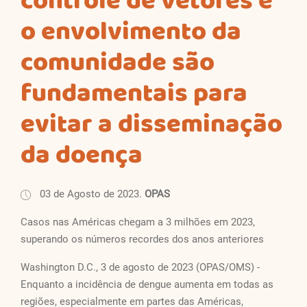
controle de vetores e
o envolvimento da
comunidade são
fundamentais para
evitar a disseminação
da doença
03 de Agosto de 2023.
OPAS
Casos nas Américas chegam a 3 milhões em 2023,
superando os números recordes dos anos anteriores
Washington D.C., 3 de agosto de 2023 (OPAS/OMS) -
Enquanto a incidência de dengue aumenta em todas as
regiões, especialmente em partes das Américas,