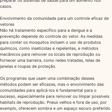
preparar os sistemas de saúde para um aumento nos
casos.
Envolvimento da comunidade para um controle eficaz de
vetores
Não há tratamento específico para a dengue e a
prevenção depende do controle do vetor. As medidas
para conter os mosquitos incluem o uso de produtos
químicos, como inseticidas e repelentes, e métodos
mecânicos para remover os locais de reprodução ou
fornecer uma barreira, como redes tratadas, telas de
janelas e roupas de proteção.
Os programas que usam uma combinação desses
métodos podem ser eficazes, mas o envolvimento das
comunidades para aplicá-los é fundamental para o
sucesso, especialmente para remover ou limpar possíveis
habitats de reprodução. Pneus velhos e fora de uso, por
exemplo, oferecem sombra e um espaço escuro preferido