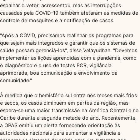
espalhar o vetor, acrescentou, mas as interrupções
causadas pela COVID-19 também afetaram as medidas de
controle de mosquitos e a notificação de casos.
"Após a COVID, precisamos realinhar os programas para
que sejam mais integrados e garantir que os sistemas de
saúde possam gerenciá-los", disse Velayudhan. "Devemos
implementar as lições aprendidas com a pandemia, como
o diagnóstico e o uso de testes PCR, vigilância
aprimorada, boa comunicação e envolvimento da
comunidade."
À medida que o hemisfério sul entra nos meses mais frios
e secos, os casos diminuem em partes da região, mas
espera-se uma maior transmissão na América Central e no
Caribe durante a segunda metade do ano. Recentemente,
a OPAS emitiu um alerta fornecendo orientação às
autoridades nacionais para aumentar a vigilância e