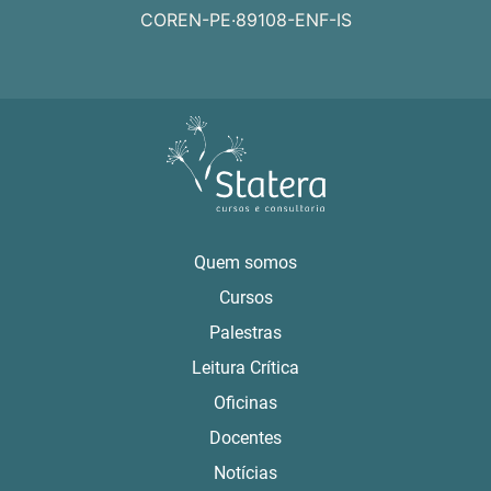
.
COREN-PE
89108-ENF-IS
Quem somos
Cursos
Palestras
Leitura Crítica
Oficinas
Docentes
Notícias