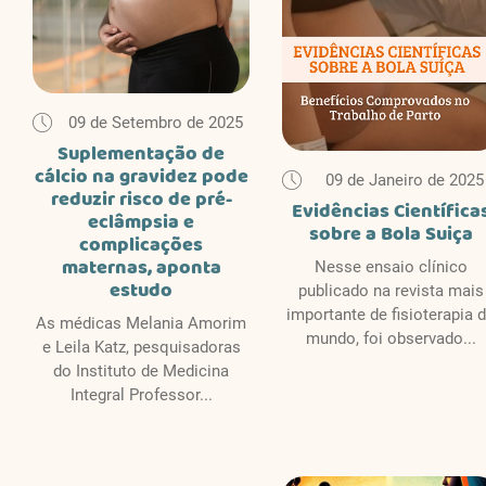
09 de Setembro de 2025
Suplementação de
cálcio na gravidez pode
09 de Janeiro de 2025
reduzir risco de pré-
Evidências Científica
eclâmpsia e
sobre a Bola Suiça
complicações
maternas, aponta
Nesse ensaio clínico
estudo
publicado na revista mais
importante de fisioterapia 
As médicas Melania Amorim
mundo, foi observado...
e Leila Katz, pesquisadoras
do Instituto de Medicina
Integral Professor...