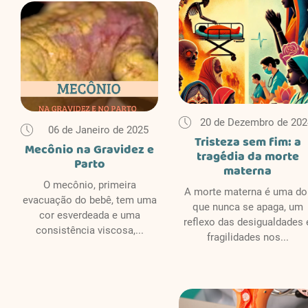
20 de Dezembro de 202
06 de Janeiro de 2025
Tristeza sem fim: a
Mecônio na Gravidez e
tragédia da morte
Parto
materna
O mecônio, primeira
A morte materna é uma do
evacuação do bebê, tem uma
que nunca se apaga, um
cor esverdeada e uma
reflexo das desigualdades 
consistência viscosa,...
fragilidades nos...