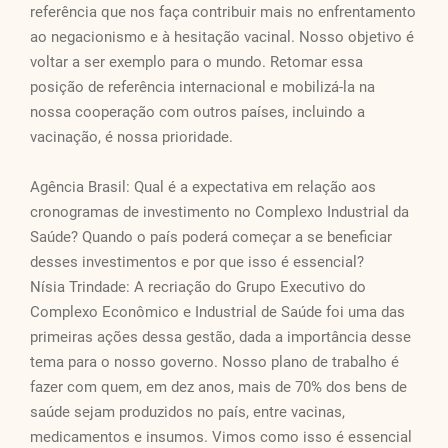
referência que nos faça contribuir mais no enfrentamento
ao negacionismo e à hesitação vacinal. Nosso objetivo é
voltar a ser exemplo para o mundo. Retomar essa
posição de referência internacional e mobilizá-la na
nossa cooperação com outros países, incluindo a
vacinação, é nossa prioridade.
Agência Brasil: Qual é a expectativa em relação aos
cronogramas de investimento no Complexo Industrial da
Saúde? Quando o país poderá começar a se beneficiar
desses investimentos e por que isso é essencial?
Nísia Trindade: A recriação do Grupo Executivo do
Complexo Econômico e Industrial de Saúde foi uma das
primeiras ações dessa gestão, dada a importância desse
tema para o nosso governo. Nosso plano de trabalho é
fazer com quem, em dez anos, mais de 70% dos bens de
saúde sejam produzidos no país, entre vacinas,
medicamentos e insumos. Vimos como isso é essencial