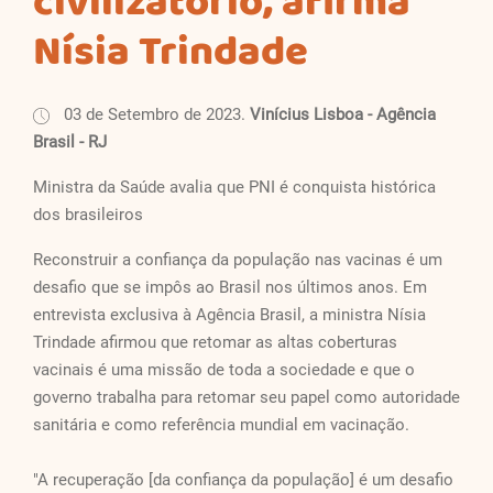
civilizatório, afirma
Nísia Trindade
03 de Setembro de 2023.
Vinícius Lisboa - Agência
Brasil - RJ
Ministra da Saúde avalia que PNI é conquista histórica
dos brasileiros
Reconstruir a confiança da população nas vacinas é um
desafio que se impôs ao Brasil nos últimos anos. Em
entrevista exclusiva à Agência Brasil, a ministra Nísia
Trindade afirmou que retomar as altas coberturas
vacinais é uma missão de toda a sociedade e que o
governo trabalha para retomar seu papel como autoridade
sanitária e como referência mundial em vacinação.
"A recuperação [da confiança da população] é um desafio