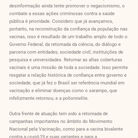
desinformação ainda tente promover o negacionismo, o
combate a essas ações criminosas contra a saúde
pública é prioridade. Considero que já avançamos,
portanto, na reconstrução da confiança da população nas
vacinas, isso é resultado de um trabalho amplo de todo o
Governo Federal, da retomada da ciência, do diálogo e
parceria com entidades, sociedade civil, instituições de
pesquisa e universidades. Retomar as altas coberturas
vacinais é uma missão de toda a sociedade. Isso permite
resgatar a relação histórica de confiança entre governo e
sociedade, que já fez o Brasil ser referência mundial em
vacinação e eliminar doenças como o sarampo, que
infelizmente retornou, e a poliomielite.
Outra frente de atuação tem sido a retomada de
campanhas importantes no âmbito do Movimento
Nacional pela Vacinação, como para a vacina bivalente
contra a covid-19 e suas variantes e para a