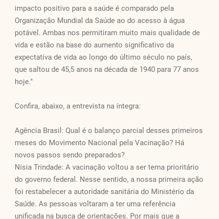
impacto positivo para a saúde é comparado pela
Organização Mundial da Saúde ao do acesso à água
potável. Ambas nos permitiram muito mais qualidade de
vida e estão na base do aumento significativo da
expectativa de vida ao longo do último século no país,
que saltou de 45,5 anos na década de 1940 para 77 anos
hoje."
Confira, abaixo, a entrevista na íntegra:
Agência Brasil: Qual é o balanço parcial desses primeiros
meses do Movimento Nacional pela Vacinação? Há
novos passos sendo preparados?
Nísia Trindade: A vacinação voltou a ser tema prioritário
do governo federal. Nesse sentido, a nossa primeira ação
foi restabelecer a autoridade sanitária do Ministério da
Saúde. As pessoas voltaram a ter uma referência
unificada na busca de orientações. Por mais que a