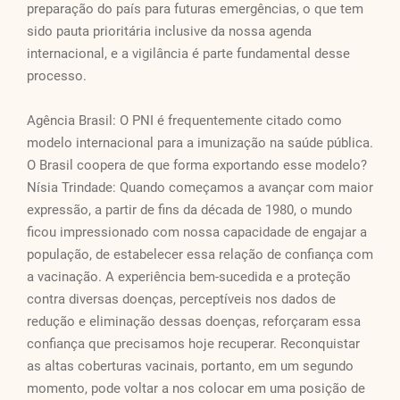
preparação do país para futuras emergências, o que tem
sido pauta prioritária inclusive da nossa agenda
internacional, e a vigilância é parte fundamental desse
processo.
Agência Brasil: O PNI é frequentemente citado como
modelo internacional para a imunização na saúde pública.
O Brasil coopera de que forma exportando esse modelo?
Nísia Trindade: Quando começamos a avançar com maior
expressão, a partir de fins da década de 1980, o mundo
ficou impressionado com nossa capacidade de engajar a
população, de estabelecer essa relação de confiança com
a vacinação. A experiência bem-sucedida e a proteção
contra diversas doenças, perceptíveis nos dados de
redução e eliminação dessas doenças, reforçaram essa
confiança que precisamos hoje recuperar. Reconquistar
as altas coberturas vacinais, portanto, em um segundo
momento, pode voltar a nos colocar em uma posição de