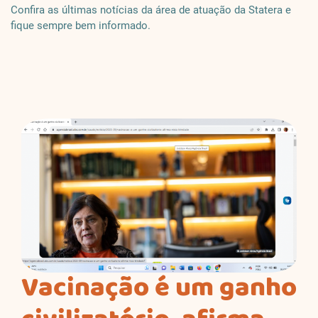
Confira as últimas notícias da área de atuação da Statera e
fique sempre bem informado.
Vacinação é um ganho