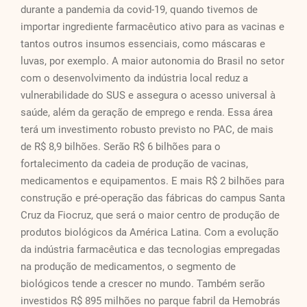
durante a pandemia da covid-19, quando tivemos de
importar ingrediente farmacêutico ativo para as vacinas e
tantos outros insumos essenciais, como máscaras e
luvas, por exemplo. A maior autonomia do Brasil no setor
com o desenvolvimento da indústria local reduz a
vulnerabilidade do SUS e assegura o acesso universal à
saúde, além da geração de emprego e renda. Essa área
terá um investimento robusto previsto no PAC, de mais
de R$ 8,9 bilhões. Serão R$ 6 bilhões para o
fortalecimento da cadeia de produção de vacinas,
medicamentos e equipamentos. E mais R$ 2 bilhões para
construção e pré-operação das fábricas do campus Santa
Cruz da Fiocruz, que será o maior centro de produção de
produtos biológicos da América Latina. Com a evolução
da indústria farmacêutica e das tecnologias empregadas
na produção de medicamentos, o segmento de
biológicos tende a crescer no mundo. Também serão
investidos R$ 895 milhões no parque fabril da Hemobrás