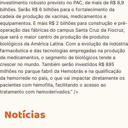
investimento robusto previsto no PAC, de mais de R$ 8,9
bilhões. Serão R$ 6 bilhões para o fortalecimento da
cadeia de produção de vacinas, medicamentos e
equipamentos. E mais R$ 2 bilhões para construção e pré-
operação das fábricas do campus Santa Cruz da Fiocruz,
que será o maior centro de produção de produtos
biológicos da América Latina. Com a evolução da indústria
farmacêutica e das tecnologias empregadas na produção
de medicamentos, o segmento de biológicos tende a
crescer no mundo. Também serão investidos R$ 895
milhões no parque fabril da Hemobrás e na qualificação
da hemorrede no país, o que vai impactar diretamente os
pacientes com hemofilia, facilitando o acesso ao
tratamento com hemoderivados." />
Notícias