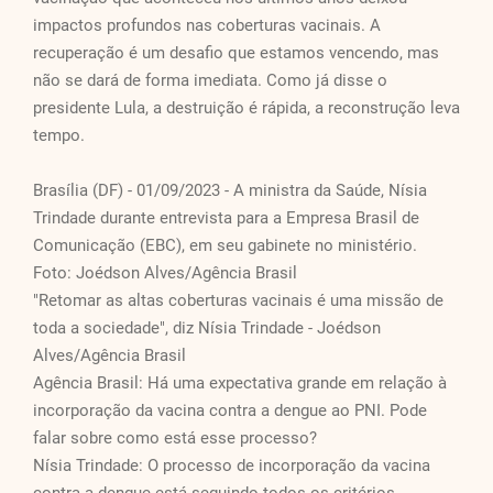
impactos profundos nas coberturas vacinais. A
recuperação é um desafio que estamos vencendo, mas
não se dará de forma imediata. Como já disse o
presidente Lula, a destruição é rápida, a reconstrução leva
tempo.
Brasília (DF) - 01/09/2023 - A ministra da Saúde, Nísia
Trindade durante entrevista para a Empresa Brasil de
Comunicação (EBC), em seu gabinete no ministério.
Foto: Joédson Alves/Agência Brasil
"Retomar as altas coberturas vacinais é uma missão de
toda a sociedade", diz Nísia Trindade - Joédson
Alves/Agência Brasil
Agência Brasil: Há uma expectativa grande em relação à
incorporação da vacina contra a dengue ao PNI. Pode
falar sobre como está esse processo?
Nísia Trindade: O processo de incorporação da vacina