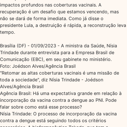
impactos profundos nas coberturas vacinais. A
recuperação é um desafio que estamos vencendo, mas
não se dará de forma imediata. Como já disse o
presidente Lula, a destruição é rápida, a reconstrução leva
tempo.
Brasília (DF) - 01/09/2023 - A ministra da Saúde, Nísia
Trindade durante entrevista para a Empresa Brasil de
Comunicação (EBC), em seu gabinete no ministério.
Foto: Joédson Alves/Agência Brasil
"Retomar as altas coberturas vacinais é uma missão de
toda a sociedade", diz Nísia Trindade - Joédson
Alves/Agência Brasil
Agência Brasil: Há uma expectativa grande em relação à
incorporação da vacina contra a dengue ao PNI. Pode
falar sobre como está esse processo?
Nísia Trindade: O processo de incorporação da vacina
contra a dengue está seguindo todos os critérios