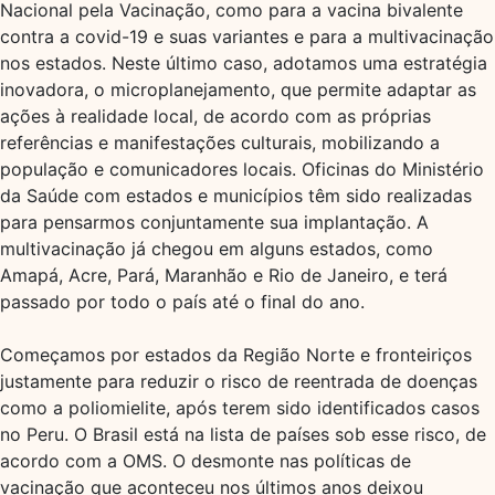
Nacional pela Vacinação, como para a vacina bivalente
contra a covid-19 e suas variantes e para a multivacinação
nos estados. Neste último caso, adotamos uma estratégia
inovadora, o microplanejamento, que permite adaptar as
ações à realidade local, de acordo com as próprias
referências e manifestações culturais, mobilizando a
população e comunicadores locais. Oficinas do Ministério
da Saúde com estados e municípios têm sido realizadas
para pensarmos conjuntamente sua implantação. A
multivacinação já chegou em alguns estados, como
Amapá, Acre, Pará, Maranhão e Rio de Janeiro, e terá
passado por todo o país até o final do ano.
Começamos por estados da Região Norte e fronteiriços
justamente para reduzir o risco de reentrada de doenças
como a poliomielite, após terem sido identificados casos
no Peru. O Brasil está na lista de países sob esse risco, de
acordo com a OMS. O desmonte nas políticas de
vacinação que aconteceu nos últimos anos deixou