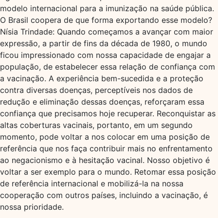
modelo internacional para a imunização na saúde pública.
O Brasil coopera de que forma exportando esse modelo?
Nísia Trindade: Quando começamos a avançar com maior
expressão, a partir de fins da década de 1980, o mundo
ficou impressionado com nossa capacidade de engajar a
população, de estabelecer essa relação de confiança com
a vacinação. A experiência bem-sucedida e a proteção
contra diversas doenças, perceptíveis nos dados de
redução e eliminação dessas doenças, reforçaram essa
confiança que precisamos hoje recuperar. Reconquistar as
altas coberturas vacinais, portanto, em um segundo
momento, pode voltar a nos colocar em uma posição de
referência que nos faça contribuir mais no enfrentamento
ao negacionismo e à hesitação vacinal. Nosso objetivo é
voltar a ser exemplo para o mundo. Retomar essa posição
de referência internacional e mobilizá-la na nossa
cooperação com outros países, incluindo a vacinação, é
nossa prioridade.