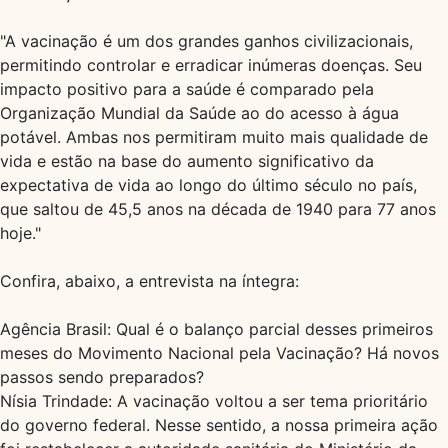
"A vacinação é um dos grandes ganhos civilizacionais,
permitindo controlar e erradicar inúmeras doenças. Seu
impacto positivo para a saúde é comparado pela
Organização Mundial da Saúde ao do acesso à água
potável. Ambas nos permitiram muito mais qualidade de
vida e estão na base do aumento significativo da
expectativa de vida ao longo do último século no país,
que saltou de 45,5 anos na década de 1940 para 77 anos
hoje."
Confira, abaixo, a entrevista na íntegra:
Agência Brasil: Qual é o balanço parcial desses primeiros
meses do Movimento Nacional pela Vacinação? Há novos
passos sendo preparados?
Nísia Trindade: A vacinação voltou a ser tema prioritário
do governo federal. Nesse sentido, a nossa primeira ação