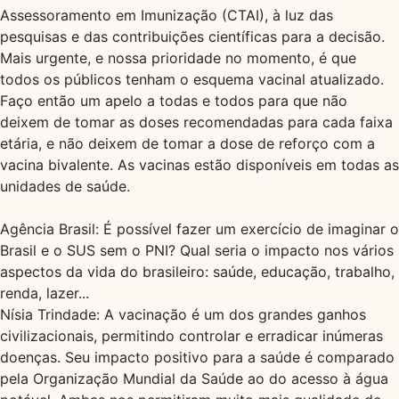
Assessoramento em Imunização (CTAI), à luz das
pesquisas e das contribuições científicas para a decisão.
Mais urgente, e nossa prioridade no momento, é que
todos os públicos tenham o esquema vacinal atualizado.
Faço então um apelo a todas e todos para que não
deixem de tomar as doses recomendadas para cada faixa
etária, e não deixem de tomar a dose de reforço com a
vacina bivalente. As vacinas estão disponíveis em todas as
unidades de saúde.
Agência Brasil: É possível fazer um exercício de imaginar o
Brasil e o SUS sem o PNI? Qual seria o impacto nos vários
aspectos da vida do brasileiro: saúde, educação, trabalho,
renda, lazer...
Nísia Trindade: A vacinação é um dos grandes ganhos
civilizacionais, permitindo controlar e erradicar inúmeras
doenças. Seu impacto positivo para a saúde é comparado
pela Organização Mundial da Saúde ao do acesso à água