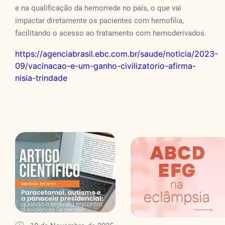
e na qualificação da hemorrede no país, o que vai
impactar diretamente os pacientes com hemofilia,
facilitando o acesso ao tratamento com hemoderivados.
https://agenciabrasil.ebc.com.br/saude/noticia/2023-
09/vacinacao-e-um-ganho-civilizatorio-afirma-
nisia-trindade