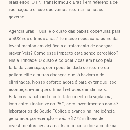
brasileiros. O PNI transformou o Brasil em referência de
vacinação e é isso que vamos retomar no nosso
governo.
Agência Brasil: Qual é o custo das baixas coberturas para
o SUS nos últimos anos? Tem sido necessário aumentar
investimentos em vigilância e tratamento de doenças
preveníveis? Como esse impacto está sendo percebido?
Nísia Trindade: O custo é colocar vidas em risco pela
falta de vacinação, com possibilidade de retorno da
poliomielite e outras doenças que já haviam sido
eliminadas. Nosso esforço agora é para evitar que isso
aconteça, evitar que o Brasil retroceda ainda mais.
Estamos trabalhando no fortalecimento da vigilância,
isso entrou inclusive no PAC, com investimentos nos 47
laboratórios de Saúde Pública e avanço na inteligência
genômica, por exemplo – são R$ 272 milhões de
investimentos nessa área. Isso impacta diretamente na