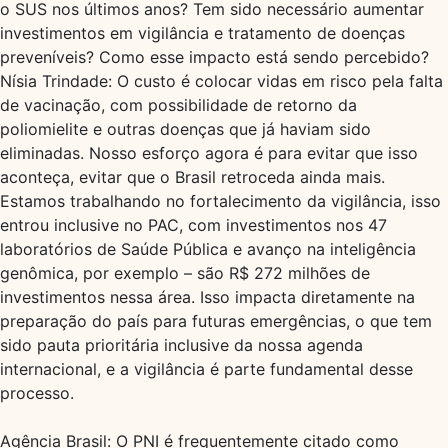
o SUS nos últimos anos? Tem sido necessário aumentar
investimentos em vigilância e tratamento de doenças
preveníveis? Como esse impacto está sendo percebido?
Nísia Trindade: O custo é colocar vidas em risco pela falta
de vacinação, com possibilidade de retorno da
poliomielite e outras doenças que já haviam sido
eliminadas. Nosso esforço agora é para evitar que isso
aconteça, evitar que o Brasil retroceda ainda mais.
Estamos trabalhando no fortalecimento da vigilância, isso
entrou inclusive no PAC, com investimentos nos 47
laboratórios de Saúde Pública e avanço na inteligência
genômica, por exemplo – são R$ 272 milhões de
investimentos nessa área. Isso impacta diretamente na
preparação do país para futuras emergências, o que tem
sido pauta prioritária inclusive da nossa agenda
internacional, e a vigilância é parte fundamental desse
processo.
Agência Brasil: O PNI é frequentemente citado como