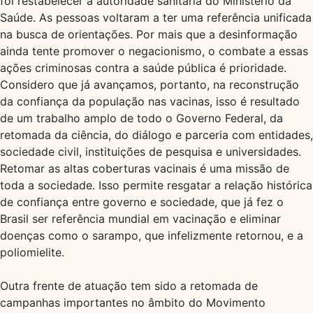
foi restabelecer a autoridade sanitária do Ministério da
Saúde. As pessoas voltaram a ter uma referência unificada
na busca de orientações. Por mais que a desinformação
ainda tente promover o negacionismo, o combate a essas
ações criminosas contra a saúde pública é prioridade.
Considero que já avançamos, portanto, na reconstrução
da confiança da população nas vacinas, isso é resultado
de um trabalho amplo de todo o Governo Federal, da
retomada da ciência, do diálogo e parceria com entidades,
sociedade civil, instituições de pesquisa e universidades.
Retomar as altas coberturas vacinais é uma missão de
toda a sociedade. Isso permite resgatar a relação histórica
de confiança entre governo e sociedade, que já fez o
Brasil ser referência mundial em vacinação e eliminar
doenças como o sarampo, que infelizmente retornou, e a
poliomielite.
Outra frente de atuação tem sido a retomada de
campanhas importantes no âmbito do Movimento